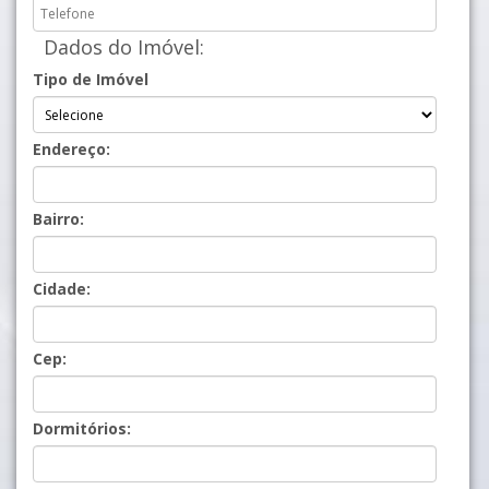
Dados do Imóvel:
Tipo de Imóvel
Endereço:
Bairro:
Cidade:
Cep:
Dormitórios: