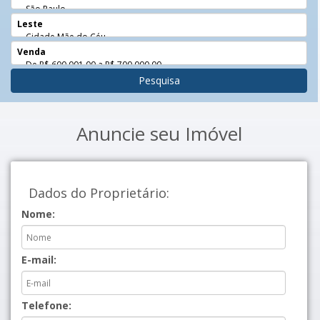
Pesquisa
Anuncie seu Imóvel
Dados do Proprietário:
Nome:
E-mail:
Telefone: