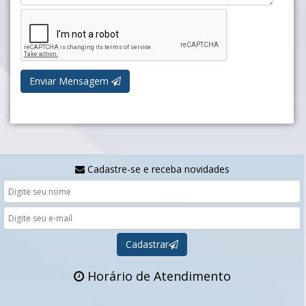
Enviar Mensagem
Cadastre-se e receba novidades
Cadastrar
Horário de Atendimento